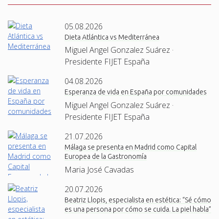
05.08.2026
Dieta Atlántica vs Mediterránea
Miguel Angel Gonzalez Suárez ·
Presidente FIJET España
04.08.2026
Esperanza de vida en España por comunidades
Miguel Angel Gonzalez Suárez ·
Presidente FIJET España
21.07.2026
Málaga se presenta en Madrid como Capital
Europea de la Gastronomía
Maria José Cavadas
20.07.2026
Beatriz Llopis, especialista en estética: “Sé cómo
es una persona por cómo se cuida. La piel habla”