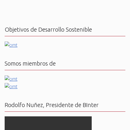
Objetivos de Desarrollo Sostenible
Somos miembros de
Rodolfo Nuñez, Presidente de BInter