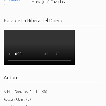
Maria José Cavadas
Ruta de La Ribera del Duero
Autores
(36)
Adrián González Padilla
(6)
Agustín Alberti