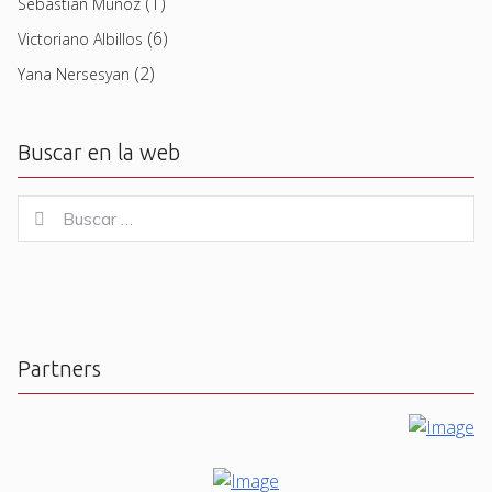
(1)
Sebastian Muñoz
(6)
Victoriano Albillos
(2)
Yana Nersesyan
Buscar en la web
Buscar
Buscar
for:
Partners