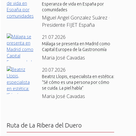
Esperanza de vida en España por
comunidades
Miguel Angel Gonzalez Suárez ·
Presidente FIJET España
21.07.2026
Málaga se presenta en Madrid como
Capital Europea de la Gastronomía
Maria José Cavadas
20.07.2026
Beatriz Llopis, especialista en estética:
“Sé cómo es una persona por cómo
se cuida. La piel habla”
Maria José Cavadas
Ruta de La Ribera del Duero