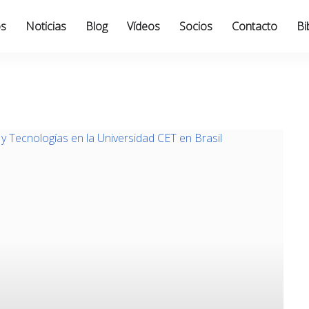
os
Noticias
Blog
Vídeos
Socios
Contacto
Bi