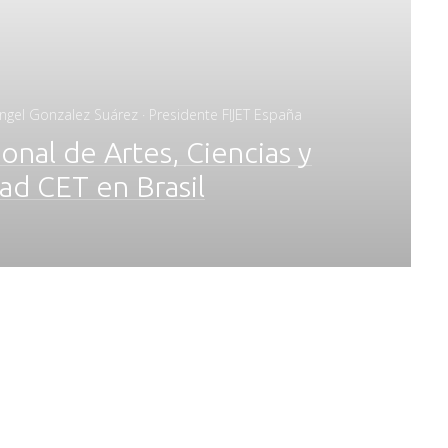
Angel Gonzalez Suárez · Presidente FIJET España
onal de Artes, Ciencias y
ad CET en Brasil