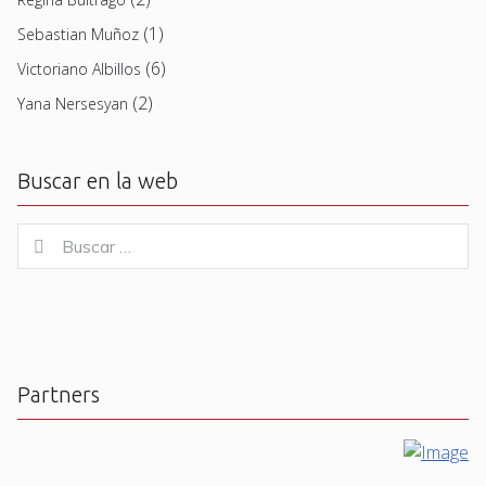
(1)
Sebastian Muñoz
(6)
Victoriano Albillos
(2)
Yana Nersesyan
Buscar en la web
Buscar
Buscar
for:
Partners