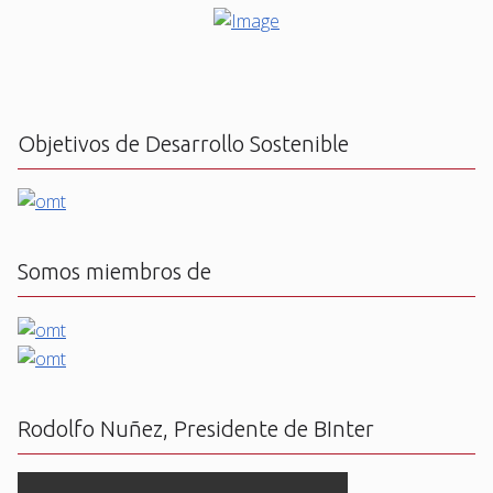
Objetivos de Desarrollo Sostenible
Somos miembros de
Rodolfo Nuñez, Presidente de BInter