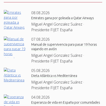
08.08.2026
Emirates gana por goleada a Qatar Airways
Miguel Angel Gonzalez Suárez ·
Presidente FIJET España
07.08.2026
Manual de supervivencia para pasar 19 horas
viajando en avión
Miguel Angel Gonzalez Suárez ·
Presidente FIJET España
05.08.2026
Dieta Atlántica vs Mediterránea
Miguel Angel Gonzalez Suárez ·
Presidente FIJET España
04.08.2026
Esperanza de vida en España por comunidades