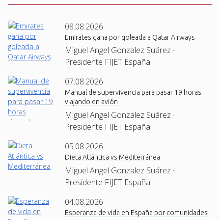
08.08.2026
Emirates gana por goleada a Qatar Airways
Miguel Angel Gonzalez Suárez ·
Presidente FIJET España
07.08.2026
Manual de supervivencia para pasar 19 horas
viajando en avión
Miguel Angel Gonzalez Suárez ·
Presidente FIJET España
05.08.2026
Dieta Atlántica vs Mediterránea
Miguel Angel Gonzalez Suárez ·
Presidente FIJET España
04.08.2026
Esperanza de vida en España por comunidades