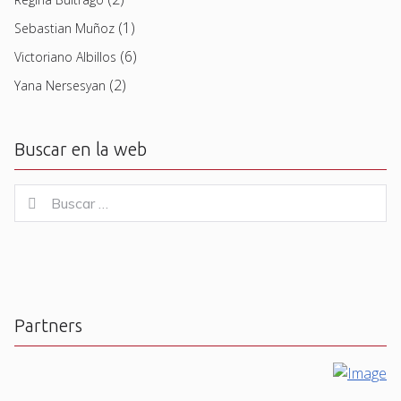
(1)
Sebastian Muñoz
(6)
Victoriano Albillos
(2)
Yana Nersesyan
Buscar en la web
Buscar
Buscar
for:
Partners