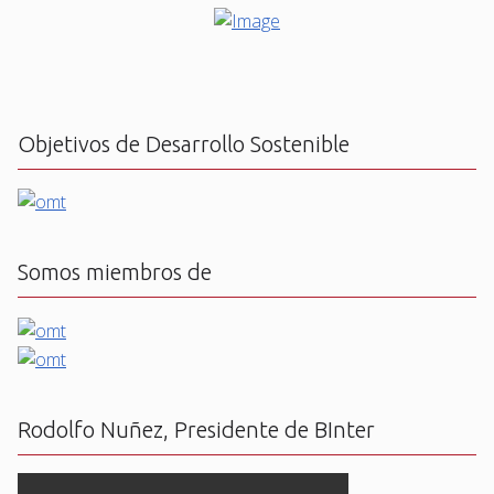
Objetivos de Desarrollo Sostenible
Somos miembros de
Rodolfo Nuñez, Presidente de BInter