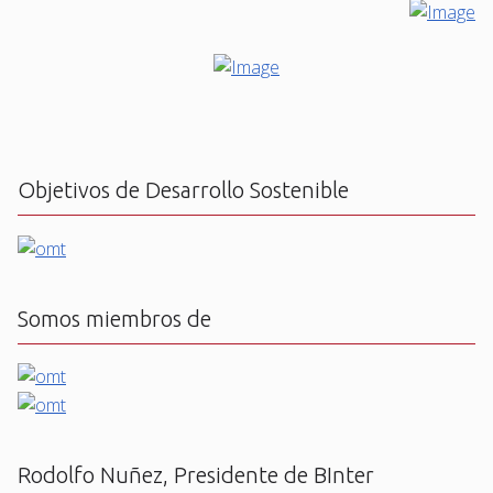
Objetivos de Desarrollo Sostenible
Somos miembros de
Rodolfo Nuñez, Presidente de BInter