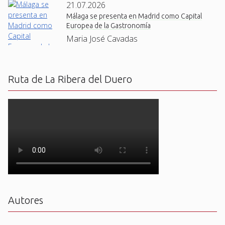
21.07.2026
Málaga se presenta en Madrid como Capital
Europea de la Gastronomía
Maria José Cavadas
Ruta de La Ribera del Duero
Autores