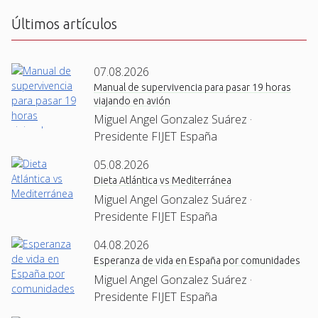
Últimos artículos
07.08.2026
Manual de supervivencia para pasar 19 horas
viajando en avión
Miguel Angel Gonzalez Suárez ·
Presidente FIJET España
05.08.2026
Dieta Atlántica vs Mediterránea
Miguel Angel Gonzalez Suárez ·
Presidente FIJET España
04.08.2026
Esperanza de vida en España por comunidades
Miguel Angel Gonzalez Suárez ·
Presidente FIJET España