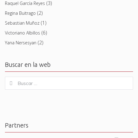
(3)
Raquel García Reyes
(2)
Regina Buitrago
(1)
Sebastian Muñoz
(6)
Victoriano Albillos
(2)
Yana Nersesyan
Buscar en la web
Buscar
Buscar
for:
Partners